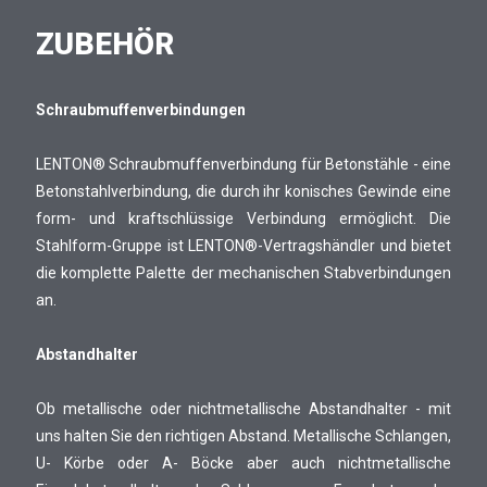
ZUBEHÖR
Schraubmuffenverbindungen
LENTON® Schraubmuffenverbindung für Betonstähle - eine
Betonstahlverbindung, die durch ihr konisches Gewinde eine
form- und kraftschlüssige Verbindung ermöglicht. Die
Stahlform-Gruppe ist LENTON®-Vertragshändler und bietet
die komplette Palette der mechanischen Stabverbindungen
an.
Abstandhalter
Ob metallische oder nichtmetallische Abstandhalter - mit
uns halten Sie den richtigen Abstand. Metallische Schlangen,
U- Körbe oder A- Böcke aber auch nichtmetallische