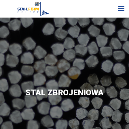
STAL ZBROJENIOWA