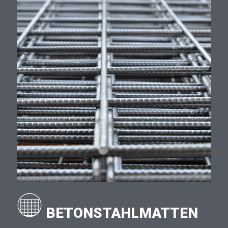
BETONSTAHLMATTEN