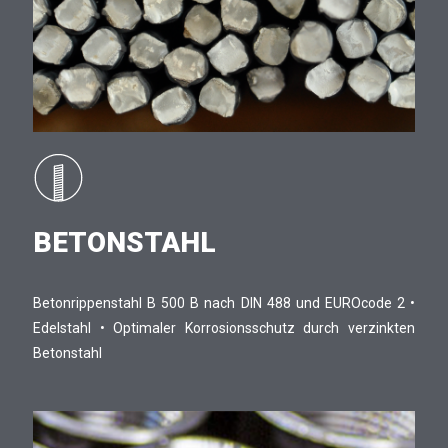
BETONSTAHL
Betonrippenstahl B 500 B nach DIN 488 und EUROcode 2 •
Edelstahl • Optimaler Korrosionsschutz durch verzinkten
Betonstahl