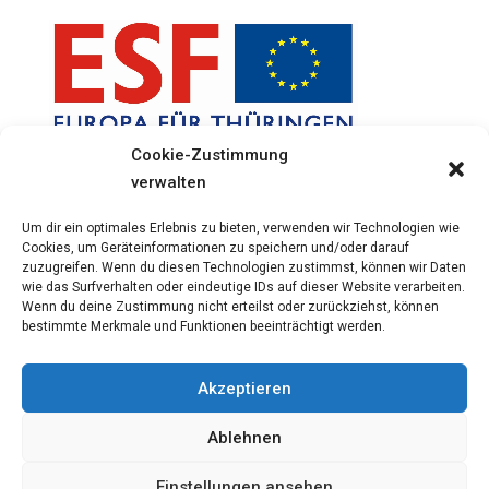
Cookie-Zustimmung
verwalten
Um dir ein optimales Erlebnis zu bieten, verwenden wir Technologien wie
Cookies, um Geräteinformationen zu speichern und/oder darauf
zuzugreifen. Wenn du diesen Technologien zustimmst, können wir Daten
wie das Surfverhalten oder eindeutige IDs auf dieser Website verarbeiten.
Wenn du deine Zustimmung nicht erteilst oder zurückziehst, können
bestimmte Merkmale und Funktionen beeinträchtigt werden.
Akzeptieren
Ablehnen
© 2024 Stahlform GmbH & Co.KG -
Wszelkie prawa
Einstellungen ansehen