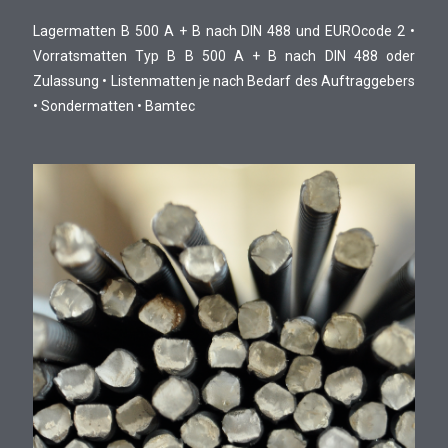
Lagermatten B 500 A + B nach DIN 488 und EUROcode 2 •
Vorratsmatten Typ B B 500 A + B nach DIN 488 oder
Zulassung • Listenmatten je nach Bedarf des Auftraggebers
• Sondermatten • Bamtec